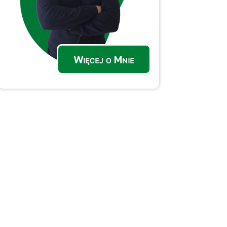
Więcej o Mnie