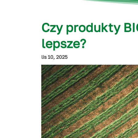
Czy produkty BI
lepsze?
lis 10, 2025