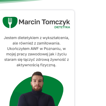
Jestem dietetykiem z wykształcenia,
ale również z zamiłowania.
Ukończyłem AWF w Poznaniu, w
mojej pracy zawodowej jak i życiu
staram się łączyć zdrową żywność z
aktywnością fizyczną.