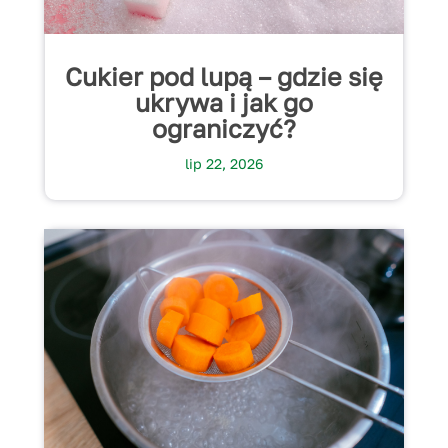
Cukier pod lupą – gdzie się
ukrywa i jak go
ograniczyć?
lip 22, 2026