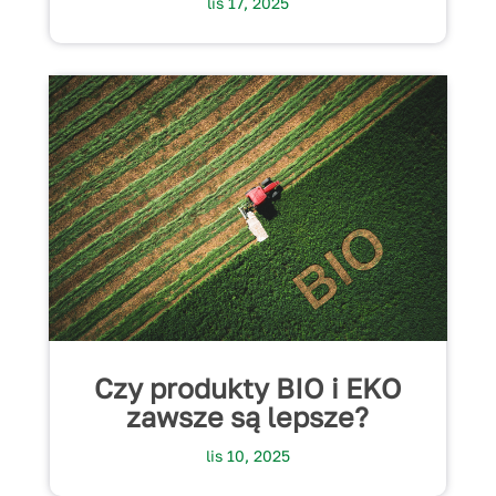
lis 17, 2025
Czy produkty BIO i EKO
zawsze są lepsze?
lis 10, 2025