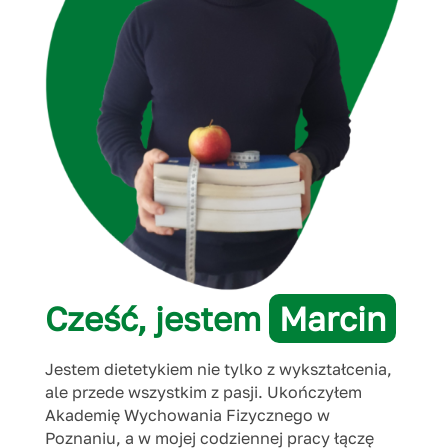
Cześć, jestem
Marcin
Jestem dietetykiem nie tylko z wykształcenia,
ale przede wszystkim z pasji. Ukończyłem
Akademię Wychowania Fizycznego w
Poznaniu, a w mojej codziennej pracy łączę