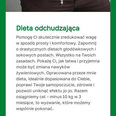
Dieta odchudzająca
Pomogę Ci skutecznie zredukować wagę
w sposób prosty i komfortowy. Zapomnij
o drastycznych dietach głodówkowych i
sokowych postach. Wszystko na Twoich
zasadach. Pokażę Ci, jak łatwa i przyjemna
może być zmiana nawyków
żywieniowych. Opracowana przeze mnie
dieta, idealnie dopasowana do Ciebie,
poprawi Twoje samopoczucie, zdrowie i
pozwoli uniknąć efektu jo-jo. Razem
osiągniemy cel – minus 10 kg w 3
miesiące, to wyzwanie, które możemy
wspólnie pokonać.