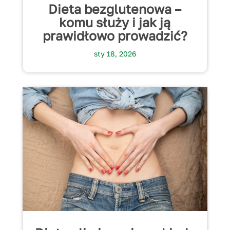
Dieta bezglutenowa –
komu służy i jak ją
prawidłowo prowadzić?
sty 18, 2026