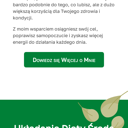
bardzo podobnie do tego, co lubisz, ale z dużo
większą korzyścią dla Twojego zdrowia i
kondycji.
Z moim wsparciem osiągniesz swój cel,
poprawisz samopoczucie i zyskasz więcej
energii do działania każdego dnia.
Dowiedz się Więcej o Mnie