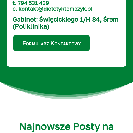
t. 794 531 439
e. kontakt@dietetyktomczyk.pl
Gabinet: Święcickiego 1/H 84, Śrem
(Poliklinika)
Formularz Kontaktowy
Najnowsze Posty na