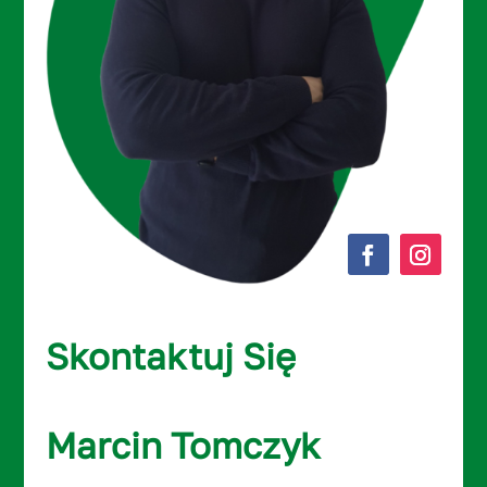
Skontaktuj Się
Marcin Tomczyk