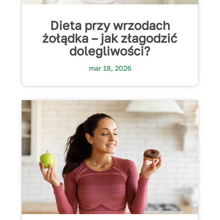
Dieta przy wrzodach
żołądka – jak złagodzić
dolegliwości?
mar 18, 2026