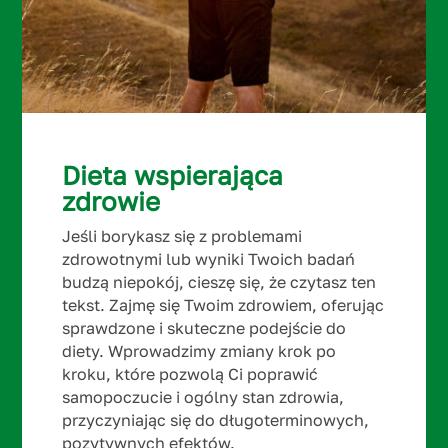
Dieta wspierająca
zdrowie
Jeśli borykasz się z problemami
zdrowotnymi lub wyniki Twoich badań
budzą niepokój, cieszę się, że czytasz ten
tekst. Zajmę się Twoim zdrowiem, oferując
sprawdzone i skuteczne podejście do
diety. Wprowadzimy zmiany krok po
kroku, które pozwolą Ci poprawić
samopoczucie i ogólny stan zdrowia,
przyczyniając się do długoterminowych,
pozytywnych efektów.