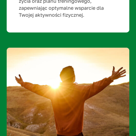
życia oraz planu treningowego,
zapewniając optymalne wsparcie dla
Twojej aktywności fizycznej.