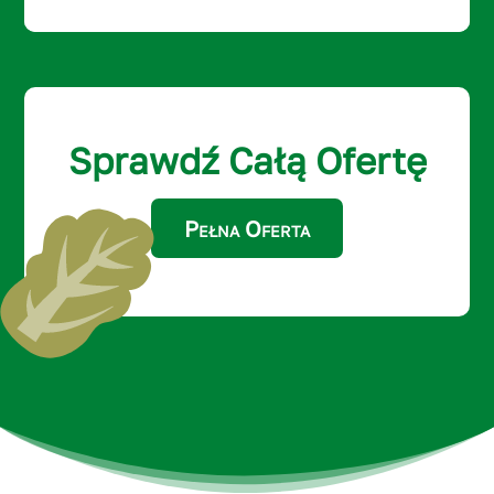
Sprawdź Całą Ofertę
Pełna Oferta