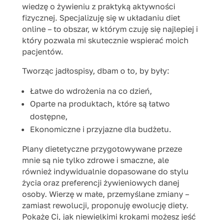
wiedzę o żywieniu z praktyką aktywności
fizycznej. Specjalizuję się w układaniu diet
online – to obszar, w którym czuję się najlepiej i
który pozwala mi skutecznie wspierać moich
pacjentów.
Tworząc jadłospisy, dbam o to, by były:
Łatwe do wdrożenia na co dzień,
Oparte na produktach, które są łatwo
dostępne,
Ekonomiczne i przyjazne dla budżetu.
Plany dietetyczne przygotowywane przeze
mnie są nie tylko zdrowe i smaczne, ale
również indywidualnie dopasowane do stylu
życia oraz preferencji żywieniowych danej
osoby. Wierzę w małe, przemyślane zmiany –
zamiast rewolucji, proponuję ewolucję diety.
Pokażę Ci, jak niewielkimi krokami możesz jeść