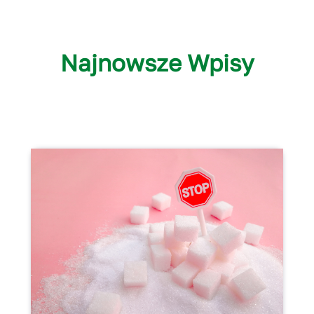
Najnowsze Wpisy