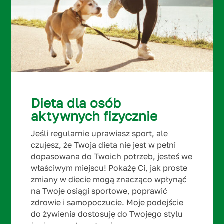
Dieta dla osób
aktywnych fizycznie
Jeśli regularnie uprawiasz sport, ale
czujesz, że Twoja dieta nie jest w pełni
dopasowana do Twoich potrzeb, jesteś we
właściwym miejscu! Pokażę Ci, jak proste
zmiany w diecie mogą znacząco wpłynąć
na Twoje osiągi sportowe, poprawić
zdrowie i samopoczucie. Moje podejście
do żywienia dostosuję do Twojego stylu