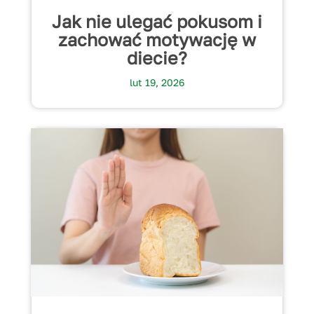
Jak nie ulegać pokusom i
zachować motywację w
diecie?
lut 19, 2026