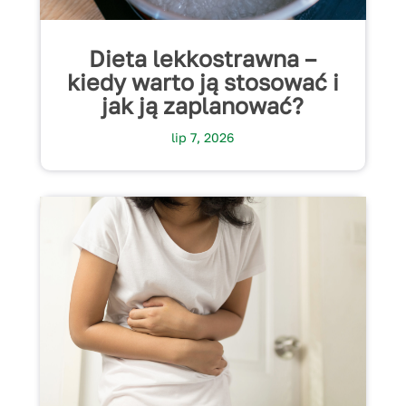
Dieta lekkostrawna –
kiedy warto ją stosować i
jak ją zaplanować?
lip 7, 2026