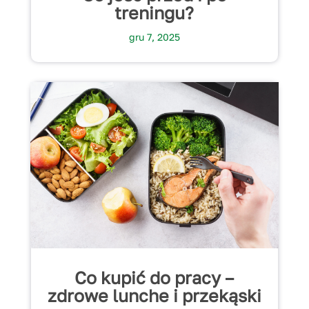
treningu?
gru 7, 2025
Co kupić do pracy –
zdrowe lunche i przekąski