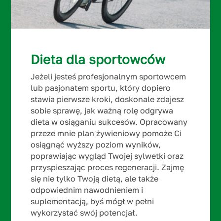
Dieta dla sportowców
Jeżeli jesteś profesjonalnym sportowcem
lub pasjonatem sportu, który dopiero
stawia pierwsze kroki, doskonale zdajesz
sobie sprawę, jak ważną rolę odgrywa
dieta w osiąganiu sukcesów. Opracowany
przeze mnie plan żywieniowy pomoże Ci
osiągnąć wyższy poziom wyników,
poprawiając wygląd Twojej sylwetki oraz
przyspieszając proces regeneracji. Zajmę
się nie tylko Twoją dietą, ale także
odpowiednim nawodnieniem i
suplementacją, byś mógł w pełni
wykorzystać swój potencjał.