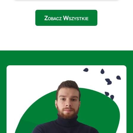
Zobacz Wszystkie