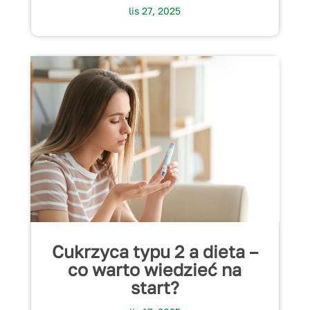
lis 27, 2025
Cukrzyca typu 2 a dieta –
co warto wiedzieć na
start?