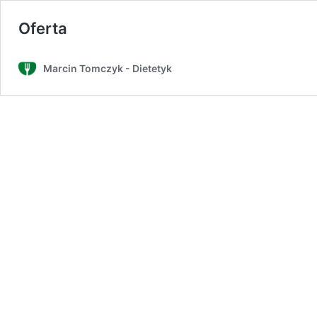
Oferta
Marcin Tomczyk - Dietetyk